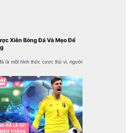
ợc Xiên Bóng Đá Và Mẹo Để
ng
á là một hình thức cược thú vị, người