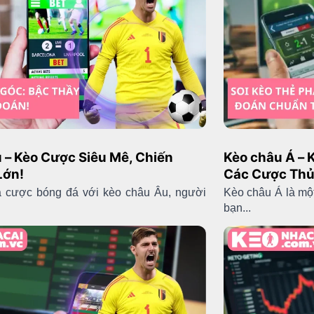
 – Kèo Cược Siêu Mê, Chiến
Kèo châu Á – 
Lớn!
Các Cược Th
á cược bóng đá với kèo châu Âu, người
Kèo châu Á là mộ
bạn...