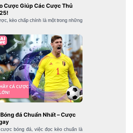
èo Cược Giúp Các Cược Thủ
25!
ược, kèo chấp chính là một trong những
 Bóng đá Chuẩn Nhất – Cược
gay
á cược bóng đá, việc đọc kèo chuẩn là