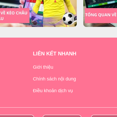
LIÊN KẾT NHANH
Giới thiệu
Chính sách nội dung
Điều khoản dịch vụ