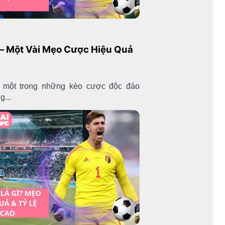
– Một Vài Mẹo Cược Hiệu Quả
 một trong những kèo cược độc đáo
...