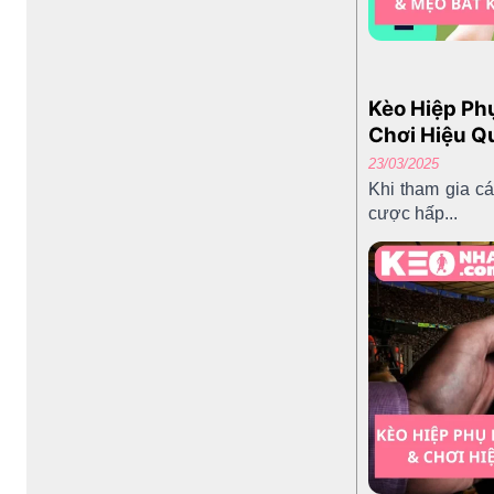
Kèo Hiệp Ph
Chơi Hiệu Q
23/03/2025
Khi tham gia c
cược hấp...