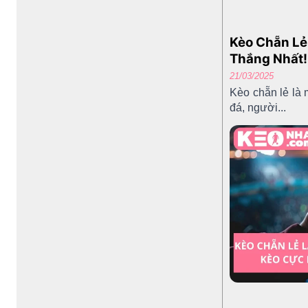
Kèo Chẵn Lẻ 
Thắng Nhất!
21/03/2025
Kèo chẵn lẻ là 
đá, người...