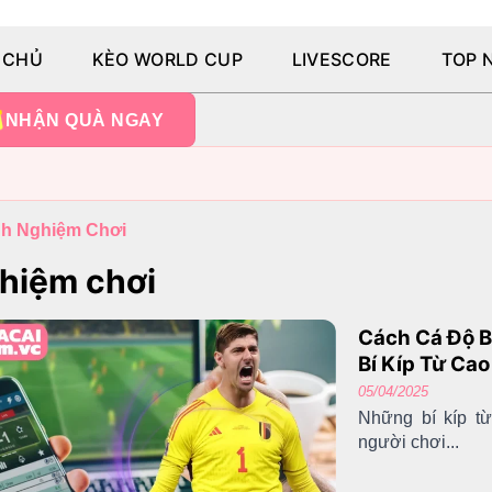
 CHỦ
KÈO WORLD CUP
LIVESCORE
TOP 
NHẬN QUÀ NGAY
nh Nghiệm Chơi
hiệm chơi
Cách Cá Độ 
Bí Kíp Từ Cao
05/04/2025
Những bí kíp t
người chơi...