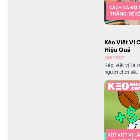
Kèo Việt Vị
Hiệu Quả
24/03/2025
Kèo việt vị là
người chơi sẽ...