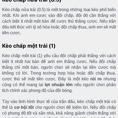
Kèo chấp nửa trái (0.5) là một trong những loại kèo phổ biến
nhất. Khi anh em cược vào đội chấp, đội đó cần thắng với
cách biệt ít nhất một bàn để cược thủ thắng cược. Nếu trận
đấu kết thúc với tỷ số hòa hoặc đội chấp thua, anh em sẽ mất
tiền cược.
Kèo chấp một trái (1)
Kèo chấp một trái (1) yêu cầu đội chấp phải thắng với cách
biệt ít nhất hai bàn để anh em thắng cược. Nếu đội chấp
thắng chỉ một bàn, người chơi sẽ nhận lại tiền cược mà
không có lời. Trong trường hợp hòa hoặc đội chấp thua,
cược thủ sẽ mất tiền cược. Đây là một kèo
rủi ro
nhưng
cũng có thể mang lại
lợi nhuận lớn
nếu người chơi phân
tích chính xác phong độ của đội bóng.
Tùy vào tình hình thực tế của trận đấu, kèo chấp một trái có
thể là
cơ hội tốt
cho người chơi để kiếm lời. Nếu đội chấp
có phong độ tốt và sân nhà, khả năng giành chiến thắng với