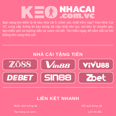
Bạn đang tìm kiếm tỷ lệ kèo nhà cái 5 chính xác nhất hôm nay? Kèo Nhà Cái
VC cung cấp thông tin kèo bóng đá cập nhật liên tục, soi kèo từ chuyên gia,
tips miễn phí và hướng dẫn cá cược chi tiết. Tìm hiểu ngay để nắm bắt cơ hội
thắng lớn cùng nhà cái!
NHÀ CÁI TẶNG TIỀN
LIÊN KẾT NHANH
Nhận định bóng đá
Kết quả bóng đá
Top trang cá cược
Lịch thi đấu