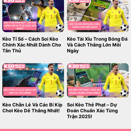
Kèo Tỉ Số – Cách Soi Kèo
Kèo Tài Xỉu Trong Bóng Đá
Chính Xác Nhất Dành Cho
Và Cách Thắng Lớn Mỗi
Tân Thủ
Ngày
Kèo Chẵn Lẻ Và Các Bí Kíp
Soi Kèo Thẻ Phạt – Dự
Chơi Kèo Dễ Thắng Nhất!
Đoán Chuẩn Xác Từng
Trận 2025!