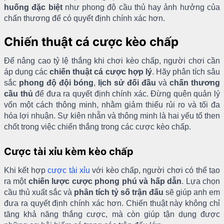
huống đặc biệt
như phong độ cầu thủ hay ảnh hưởng của
chấn thương để có quyết định chính xác hơn.
Chiến thuật cá cược kèo chấp
Để nâng cao tỷ lệ thắng khi chơi kèo chấp, người chơi cần
áp dụng các
chiến thuật cá cược hợp lý
. Hãy phân tích sâu
sắc
phong độ đội bóng
,
lịch sử đối đầu
và
chấn thương
cầu thủ
để đưa ra quyết định chính xác. Đừng quên quản lý
vốn một cách thông minh, nhằm giảm thiểu rủi ro và tối đa
hóa lợi nhuận. Sự kiên nhẫn và thông minh là hai yếu tố then
chốt trong việc chiến thắng trong các cược kèo chấp.
Cược tài xỉu kèm kèo chấp
Khi kết hợp
cược tài xỉu
với kèo chấp, người chơi có thể tạo
ra một
chiến lược cược phong phú và hấp dẫn
. Lựa chọn
cầu thủ xuất sắc và
phân tích tỷ số trận đấu
sẽ giúp anh em
đưa ra quyết định chính xác hơn. Chiến thuật này không chỉ
tăng khả năng thắng cược, mà còn giúp tận dụng được