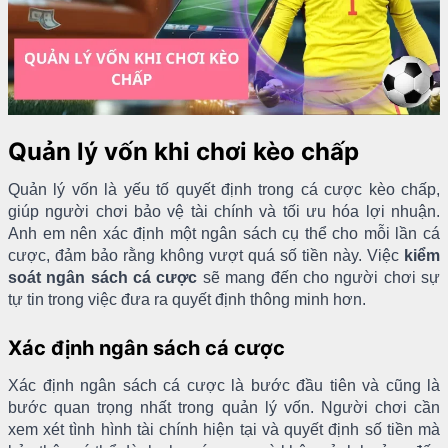
Quản lý vốn khi chơi kèo chấp
Quản lý vốn là yếu tố quyết định trong cá cược kèo chấp,
giúp người chơi bảo vệ tài chính và tối ưu hóa lợi nhuận.
Anh em nên xác định một ngân sách cụ thể cho mỗi lần cá
cược, đảm bảo rằng không vượt quá số tiền này. Việc
kiểm
soát ngân sách cá cược
sẽ mang đến cho người chơi sự
tự tin trong việc đưa ra quyết định thông minh hơn.
Xác định ngân sách cá cược
Xác định ngân sách cá cược là bước đầu tiên và cũng là
bước quan trọng nhất trong quản lý vốn. Người chơi cần
xem xét tình hình tài chính hiện tại và quyết định số tiền mà