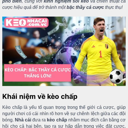
phổ biến
, cùng với
kinh nghiệm soi kèo
và chiến thuật cá
cược hiệu quả để trở thành một
bậc thầy cá cược
thực thụ!
Khái niệm về kèo chấp
Kèo chấp là yếu tố quan trọng trong thế giới cá cược, giúp
người chơi có cái nhìn rõ hơn về sự chênh lệch giữa các đội
bóng.
Nhà cái
đưa ra
kèo chấp
nhằm mục đích cân bằng cơ
hội cho cả hai bên, tạo ra sự hấp dẫn trong việc đặt cược.