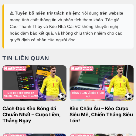
⚠️ Tuyên bố miễn trừ trách nhiệm:
Nội dung trên website
mang tính chất thông tin và phân tích tham khảo. Tác giả
Cao Thanh Thủy và Kèo Nhà Cái VC không khuyến nghị
hoặc đảm bảo kết quả, và không chịu trách nhiệm cho các
quyết định cá nhân của người đọc.
TIN LIÊN QUAN
Cách Đọc Kèo Bóng đá
Kèo Châu Âu – Kèo Cược
Chuẩn Nhất – Cược Liền,
Siêu Mê, Chiến Thắng Siêu
Thắng Ngay
Lớn!