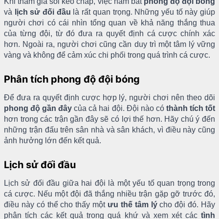
Khi tham gia soi kèo chấp, việc nắm bắt
phong độ đội bóng
và
lịch sử đối đầu
là rất quan trọng. Những yếu tố này giúp
người chơi có cái nhìn tổng quan về khả năng thắng thua
của từng đội, từ đó đưa ra quyết định cá cược chính xác
hơn. Ngoài ra, người chơi cũng cần duy trì một tâm lý vững
vàng và không để cảm xúc chi phối trong quá trình cá cược.
Phân tích phong độ đội bóng
Để đưa ra quyết định cược hợp lý, người chơi nên theo dõi
phong độ gần đây
của cả hai đội. Đội nào có
thành tích tốt
hơn trong các trận gần đây sẽ có lợi thế hơn. Hãy chú ý đến
những trận đấu trên sân nhà và sân khách, vì điều này cũng
ảnh hưởng lớn đến kết quả.
Lịch sử đối đầu
Lịch sử đối đầu giữa hai đội là một yếu tố quan trọng trong
cá cược. Nếu một đội đã thắng nhiều trận gặp gỡ trước đó,
điều này có thể cho thấy một
ưu thế tâm lý
cho đội đó. Hãy
phân tích các kết quả trong quá khứ và xem xét các
tình