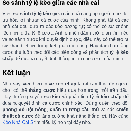
So sánh tỷ lệ kèo giữa các nhà cái
Việc
so sánh tỷ lệ kèo
giữa các nhà cái giúp người chơi tối
ưu hóa lợi nhuận cá cược của mình. Không phải tất cả các
nhà cái đều đưa ra các kèo tương tự; có thể có sự chênh
lệch lớn giữa tỷ lệ cược. Anh emnên dành thời gian tìm hiểu
và so sánh trước khi quyết định cược, điều này có thể tạo ra
sự khác biệt lớn trong kết quả cuối cùng. Hãy đảm bảo rằng
cược thủ luôn theo dõi các biến động và phân tích
tỷ lệ kèo
chấp
để đưa ra quyết định thông minh cho cược của mình.
Kết luận
Như vậy, việc hiểu rõ về
kèo chấp
là rất cần thiết để người
chơi có thể
thắng cược
hiệu quả hơn trong mỗi trận đấu.
Hãy thường xuyên
soi kèo
và phân tích
tỷ lệ kèo chấp
để
đưa ra quyết định cá cược chính xác. Đừng quên theo dõi
phong độ đội bóng
,
chấn thương cầu thủ
và các
chiến
thuật cá cược
để tăng cường khả năng thắng lợi. Hãy cùng
Kèo Nhà Cái 5
tìm hiểu kỹ hơn tại đây nhé.