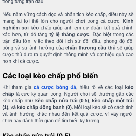
trong từng trận đấu.
Nếu nắm vững cách đọc và phân tích kèo chấp, điều này sẽ
mang lại lợi thế lớn cho người chơi trong cá cược.
Kinh
nghiệm soi kèo
chấp giúp anh em dự đoán kết quả chính
xác hơn, từ đó tăng
tỷ lệ thắng cược
. Đặc biệt trong các
trận đấu lớn, việc theo dõi lịch sử đối đầu, phong độ đội
bóng và sự ảnh hưởng của
chấn thương cầu thủ
sẽ giúp
cược thủ đưa ra quyết định thông minh và đạt hiệu quả cao
hơn khi cá cược.
Các loại kèo chấp phổ biến
Khi tham gia
cá cược bóng đá
, hiểu rõ về các loại
kèo
chấp
là cực kỳ quan trọng. Người chơi sẽ thường gặp các
kèo chấp như
kèo chấp nửa trái (0.5)
,
kèo chấp một trái
(1)
, và
kèo chấp đồng banh (0)
. Mỗi loại kèo sẽ có cách tính
và ảnh hưởng khác nhau đến kết quả cược, vì vậy người
chơi hãy dành thời gian để tìm hiểu kỹ lưỡng.
Kèo chấp nửa trái (0.5)