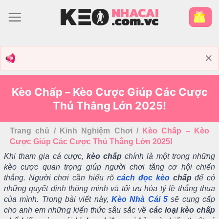
Bỏ
qua
nội
dung
Kèo Chấp – Kèo Cược Giúp Các Cược
Thủ Thắng Lớn 2025!
Trang chủ
/
Kinh Nghiệm Chơi
/
Kèo Chấp – Kèo
Cược Giúp Các Cược Thủ Thắng Lớn 2025!
Khi tham gia cá cược,
kèo chấp
chính là một trong những
kèo cược quan trọng giúp người chơi tăng cơ hội chiến
thắng. Người chơi cần hiểu rõ
cách đọc kèo
chấp
để có
những quyết định thông minh và tối ưu hóa tỷ lệ thắng thua
của mình. Trong bài viết này,
Kèo Nhà Cái 5
sẽ cung cấp
cho anh em những kiến thức sâu sắc về
các loại kèo chấp