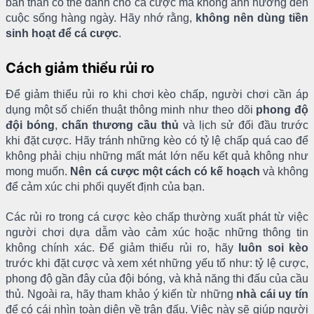
bản thân có thể dành cho cá cược mà không ảnh hưởng đến
cuộc sống hàng ngày. Hãy nhớ rằng,
không nên dùng tiền
sinh hoạt để cá cược
.
Cách giảm thiểu rủi ro
Để giảm thiểu rủi ro khi chơi kèo chấp, người chơi cần áp
dụng một số chiến thuật thông minh như theo dõi
phong độ
đội bóng
,
chấn thương cầu thủ
và lịch sử đối đầu trước
khi đặt cược. Hãy tránh những kèo có tỷ lệ chấp quá cao để
không phải chịu những mất mát lớn nếu kết quả không như
mong muốn.
Nên cá cược một cách có kế hoạch
và không
để cảm xúc chi phối quyết định của bạn.
Các rủi ro trong cá cược kèo chấp thường xuất phát từ việc
người chơi dựa dẫm vào cảm xúc hoặc những thông tin
không chính xác. Để giảm thiểu rủi ro, hãy
luôn soi kèo
trước khi đặt cược và xem xét những yếu tố như: tỷ lệ cược,
phong độ gần đây của đội bóng, và khả năng thi đấu của cầu
thủ. Ngoài ra, hãy tham khảo ý kiến từ những
nhà cái uy tín
để có cái nhìn toàn diện về trận đấu. Việc này sẽ giúp người