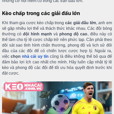
những cơ hội hiếm có trong các trận đấu lớn.
Kèo chấp trong các giải đấu lớn
Khi tham gia cược kèo chấp trong
các giải đấu lớn
, anh em
sẽ gặp nhiều lợi thế và thách thức khác nhau. Các đội bóng
thường có
đội hình mạnh
và
phong độ cao
, điều này có
thể làm cho tỷ lệ cược chấp trở nên phức tạp. Cần phải theo
dõi sát sao tình hình chấn thương, phong độ và lịch sử đối
đầu của các đội để có chiến lược cược hợp lý. Ngoài ra,
việc
chọn
nhà cái uy tín
cũng là điều không thể bỏ qua để
đảm bảo lợi ích cao nhất cho mình. Hãy luôn cập nhật tỷ lệ
kèo và phong độ các đội để tối ưu hóa quyết định trước khi
đặt cược.