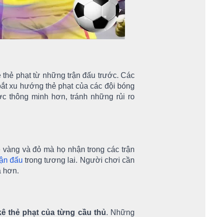
ê thẻ phạt từ những trận đấu trước. Các
 bắt xu hướng thẻ phạt của các đội bóng
c thông minh hơn, tránh những rủi ro
ẻ vàng và đỏ mà họ nhận trong các trận
rận đấu
trong tương lai. Người chơi cần
ả hơn.
kê thẻ phạt của từng cầu thủ
. Những