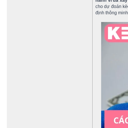
hành vi đã xảy
cho dự đoán kè
định thông minh