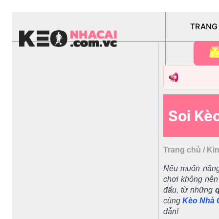
Bỏ
TRANG
qua
nội
dung
Soi Kè
Trang chủ
/
Ki
Nếu muốn nâng
chơi không nên 
đấu, từ những
cùng
Kèo Nhà 
dẫn!