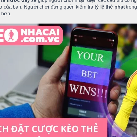
 ra trước đây
sẽ giúp người chơi nhận diện các cầu thủ có n
o của bạn. Người chơi đừng quên kiểm tra
tỷ lệ thẻ phạt
trong
 hơn.