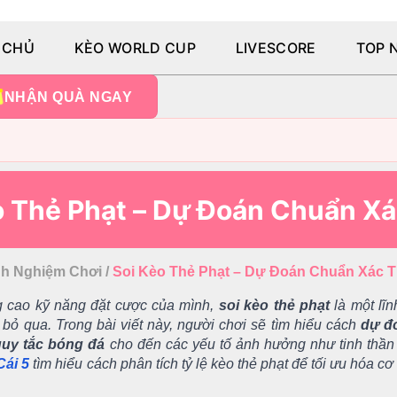
 CHỦ
KÈO WORLD CUP
LIVESCORE
TOP 
NHẬN QUÀ NGAY
o Thẻ Phạt – Dự Đoán Chuẩn X
nh Nghiệm Chơi
/
Soi Kèo Thẻ Phạt – Dự Đoán Chuẩn Xác T
 cao kỹ năng đặt cược của mình,
soi kèo thẻ phạt
là một lĩ
bỏ qua. Trong bài viết này, người chơi sẽ tìm hiểu cách
dự đ
quy tắc bóng đá
cho đến các yếu tố ảnh hưởng như tinh thần 
Cái 5
tìm hiểu cách phân tích tỷ lệ kèo thẻ phạt để tối ưu hóa cơ