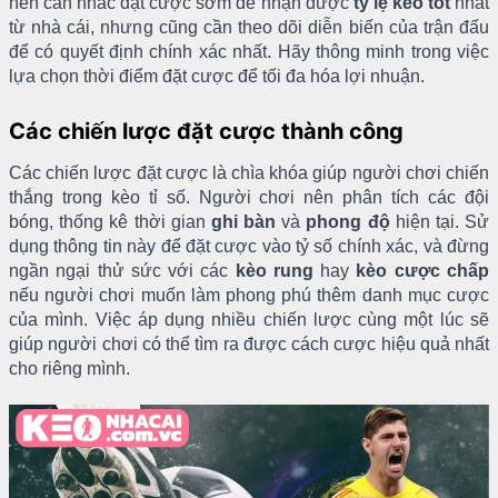
nên cân nhắc đặt cược sớm để nhận được
tỷ lệ kèo tốt
nhất
từ nhà cái, nhưng cũng cần theo dõi diễn biến của trận đấu
để có quyết định chính xác nhất. Hãy thông minh trong việc
lựa chọn thời điểm đặt cược để tối đa hóa lợi nhuận.
Các chiến lược đặt cược thành công
Các chiến lược đặt cược là chìa khóa giúp người chơi chiến
thắng trong kèo tỉ số. Người chơi nên phân tích các đội
bóng, thống kê thời gian
ghi bàn
và
phong độ
hiện tại. Sử
dụng thông tin này để đặt cược vào tỷ số chính xác, và đừng
ngần ngại thử sức với các
kèo rung
hay
kèo cược chấp
nếu người chơi muốn làm phong phú thêm danh mục cược
của mình. Việc áp dụng nhiều chiến lược cùng một lúc sẽ
giúp người chơi có thể tìm ra được cách cược hiệu quả nhất
cho riêng mình.