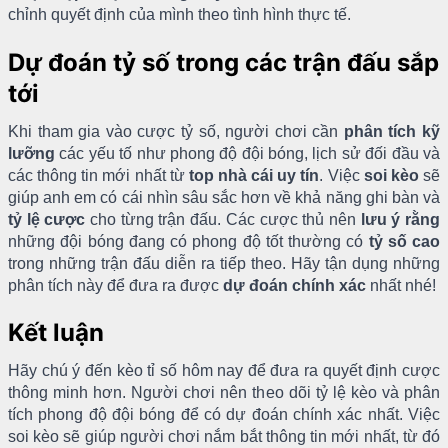
chỉnh quyết định của mình theo tình hình thực tế.
Dự đoán tỷ số trong các trận đấu sắp
tới
Khi tham gia vào cược tỷ số, người chơi cần
phân tích kỹ
lưỡng
các yếu tố như phong độ đội bóng, lịch sử đối đầu và
các thông tin mới nhất từ
top nhà cái uy tín
. Việc
soi kèo
sẽ
giúp anh em có cái nhìn sâu sắc hơn về khả năng ghi bàn và
tỷ lệ cược
cho từng trận đấu. Các cược thủ nên
lưu ý rằng
những đội bóng đang có phong độ tốt thường có
tỷ số cao
trong những trận đấu diễn ra tiếp theo. Hãy tận dụng những
phân tích này để đưa ra được
dự đoán chính xác
nhất nhé!
Kết luận
Hãy chú ý đến kèo tỉ số hôm nay để đưa ra quyết định cược
thông minh hơn. Người chơi nên theo dõi tỷ lệ kèo và phân
tích phong độ đội bóng để có dự đoán chính xác nhất. Việc
soi kèo sẽ giúp người chơi nắm bắt thông tin mới nhất, từ đó