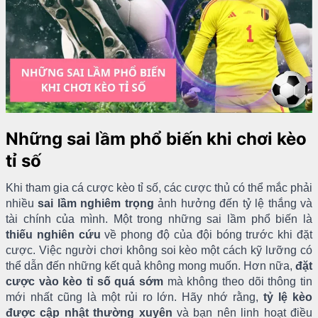
Những sai lầm phổ biến khi chơi kèo
tỉ số
Khi tham gia cá cược kèo tỉ số, các cược thủ có thể mắc phải
nhiều
sai lầm nghiêm trọng
ảnh hưởng đến tỷ lệ thắng và
tài chính của mình. Một trong những sai lầm phổ biến là
thiếu nghiên cứu
về phong độ của đội bóng trước khi đặt
cược. Việc người chơi không soi kèo một cách kỹ lưỡng có
thể dẫn đến những kết quả không mong muốn. Hơn nữa,
đặt
cược vào kèo tỉ số quá sớm
mà không theo dõi thông tin
mới nhất cũng là một rủi ro lớn. Hãy nhớ rằng,
tỷ lệ kèo
được cập nhật thường xuyên
và bạn nên linh hoạt điều