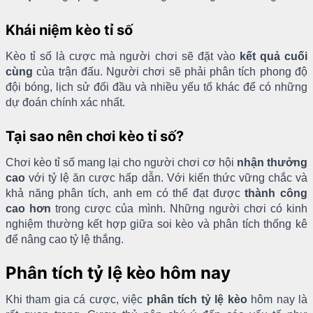
Khái niệm kèo tỉ số
Kèo tỉ số là cược mà người chơi sẽ đặt vào
kết quả cuối
cùng
của trận đấu. Người chơi sẽ phải phân tích phong độ
đội bóng, lịch sử đối đầu và nhiều yếu tố khác để có những
dự đoán chính xác nhất.
Tại sao nên chơi kèo tỉ số?
Chơi kèo tỉ số mang lại cho người chơi cơ hội
nhận thưởng
cao
với tỷ lệ ăn cược hấp dẫn. Với kiến thức vững chắc và
khả năng phân tích, anh em có thể đạt được
thành công
cao hơn
trong cược của mình. Những người chơi có kinh
nghiệm thường kết hợp giữa soi kèo và phân tích thống kê
để nâng cao tỷ lệ thắng.
Phân tích tỷ lệ kèo hôm nay
Khi tham gia cá cược, việc
phân tích tỷ lệ kèo
hôm nay là