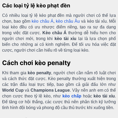
Các loại tỷ lệ kèo phạt đền
Có nhiều loại tỷ lệ kèo phạt đền mà người chơi có thể lựa
chọn, bao gồm
kèo châu Á
,
kèo châu Âu
và kèo tài xỉu. Mỗi
loại kèo đều có ưu nhược điểm riêng, tạo ra sự đa dạng
trong việc đặt cược.
Kèo châu Á
thường dễ hiểu hơn cho
người chơi mới, trong khi
kèo tài xỉu
lại là lựa chọn phổ
biến cho những ai có kinh nghiệm. Để tối ưu hóa việc đặt
cược, người chơi cần hiểu rõ về từng loại kèo.
Cách chơi kèo penalty
Khi tham gia
kèo penalty
, người chơi cần nắm rõ luật chơi
và cách thức đặt cược. Kèo penalty thường xuất hiện trong
các trận đấu loại trực tiếp, bao gồm cả giải đấu lớn như
World Cup
và
Champions League
. Vậy nên anh em có thể
chọn cược theo tỷ lệ kèo, như
kèo chấp
hoặc
kèo tài xỉu
.
Để tăng cơ hội thắng, các cược thủ nên phân tích kỹ lưỡng
tình hình đội bóng và phong độ cầu thủ trước khi xuống tiền.