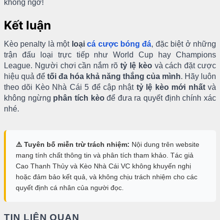
không ngờ!
Kết luận
Kèo penalty là một
loại
cá cược
bóng đá
, đặc biệt ở những
trận đấu loại trực tiếp như World Cup hay Champions
League. Người chơi cần nắm rõ
tỷ lệ kèo
và cách đặt cược
hiệu quả để
tối đa hóa khả năng thắng của mình
. Hãy luôn
theo dõi Kèo Nhà Cái 5 để cập nhật
tỷ lệ kèo mới nhất
và
không ngừng
phân tích kèo
để đưa ra quyết định chính xác
nhé.
⚠️ Tuyên bố miễn trừ trách nhiệm:
Nội dung trên website
mang tính chất thông tin và phân tích tham khảo. Tác giả
Cao Thanh Thủy và Kèo Nhà Cái VC không khuyến nghị
hoặc đảm bảo kết quả, và không chịu trách nhiệm cho các
quyết định cá nhân của người đọc.
TIN LIÊN QUAN