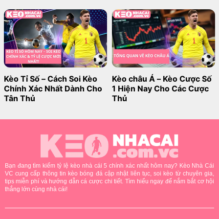
Kèo Tỉ Số – Cách Soi Kèo
Kèo châu Á – Kèo Cược Số
Chính Xác Nhất Dành Cho
1 Hiện Nay Cho Các Cược
Tân Thủ
Thủ
Bạn đang tìm kiếm tỷ lệ kèo nhà cái 5 chính xác nhất hôm nay? Kèo Nhà Cái
VC cung cấp thông tin kèo bóng đá cập nhật liên tục, soi kèo từ chuyên gia,
tips miễn phí và hướng dẫn cá cược chi tiết. Tìm hiểu ngay để nắm bắt cơ hội
thắng lớn cùng nhà cái!