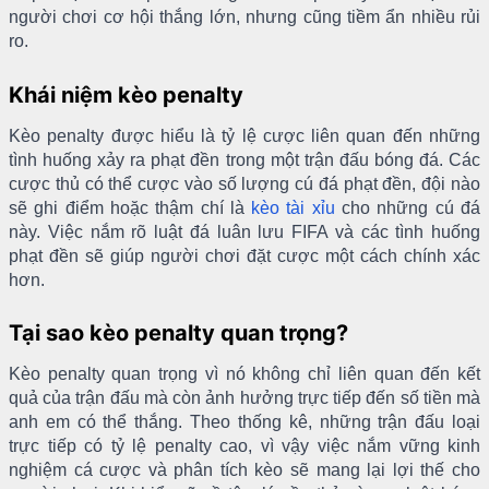
người chơi cơ hội thắng lớn, nhưng cũng tiềm ẩn nhiều rủi
ro.
Khái niệm kèo penalty
Kèo penalty được hiểu là tỷ lệ cược liên quan đến những
tình huống xảy ra phạt đền trong một trận đấu bóng đá. Các
cược thủ có thể cược vào số lượng cú đá phạt đền, đội nào
sẽ ghi điểm hoặc thậm chí là
kèo tài xỉu
cho những cú đá
này. Việc nắm rõ luật đá luân lưu FIFA và các tình huống
phạt đền sẽ giúp người chơi đặt cược một cách chính xác
hơn.
Tại sao kèo penalty quan trọng?
Kèo penalty quan trọng vì nó không chỉ liên quan đến kết
quả của trận đấu mà còn ảnh hưởng trực tiếp đến số tiền mà
anh em có thể thắng. Theo thống kê, những trận đấu loại
trực tiếp có tỷ lệ penalty cao, vì vậy việc nắm vững kinh
nghiệm cá cược và phân tích kèo sẽ mang lại lợi thế cho