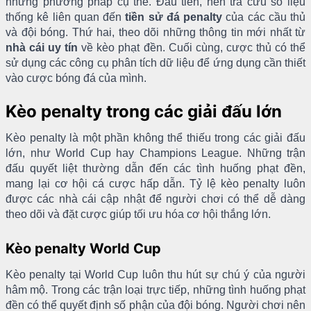
những phương pháp cụ thể. Đầu tiên, nên tra cứu số liệu
thống kê liên quan đến
tiền sử đá penalty
của các cầu thủ
và đội bóng. Thứ hai, theo dõi những thông tin mới nhất từ
nhà cái uy tín
về kèo phạt đền. Cuối cùng, cược thủ có thể
sử dụng các công cụ phân tích dữ liệu để ứng dụng cần thiết
vào cược bóng đá của mình.
Kèo penalty trong các giải đấu lớn
Kèo penalty là một phần không thể thiếu trong các giải đấu
lớn, như World Cup hay Champions League. Những trận
đấu quyết liệt thường dẫn đến các tình huống phạt đền,
mang lại cơ hội cá cược hấp dẫn. Tỷ lệ kèo penalty luôn
được các nhà cái cập nhật để người chơi có thể dễ dàng
theo dõi và đặt cược giúp tối ưu hóa cơ hội thắng lớn.
Kèo penalty World Cup
Kèo penalty tại World Cup luôn thu hút sự chú ý của người
hâm mộ. Trong các trận loại trực tiếp, những tình huống phạt
đền có thể quyết định số phận của đội bóng. Người chơi nên