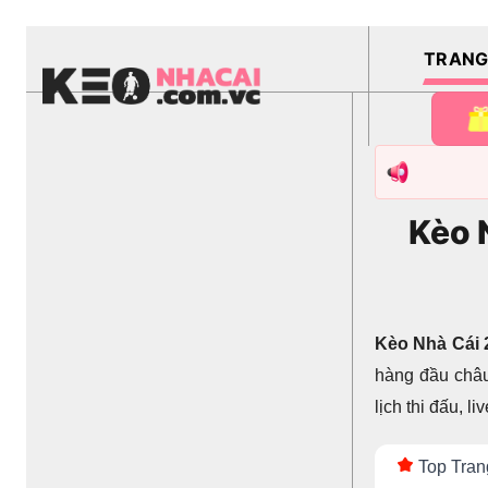
Bỏ
TRANG
qua
nội
dung
Kèo 
Kèo Nhà Cái 
hàng đầu châu
lịch thi đấu, 
Top Tran