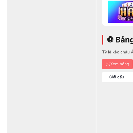
⚽ Bảng
Tỷ lệ kèo châu Á
Xem bóng
Giải đấu