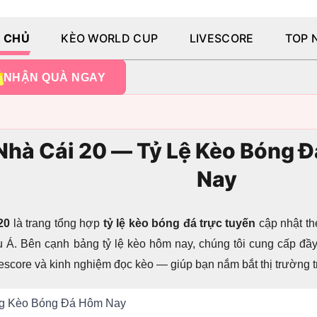
 CHỦ
KÈO WORLD CUP
LIVESCORE
TOP 
NHẬN QUÀ NGAY
Nhà Cái 20 — Tỷ Lệ Kèo Bóng 
Nay
20
là trang tổng hợp
tỷ lệ kèo bóng đá trực tuyến
cập nhật the
 Á. Bên cạnh bảng tỷ lệ kèo hôm nay, chúng tôi cung cấp đầ
livescore và kinh nghiệm đọc kèo — giúp bạn nắm bắt thị trường 
g Kèo Bóng Đá Hôm Nay