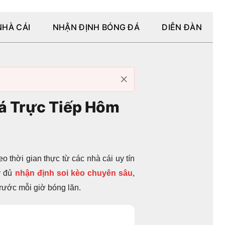
NHÀ CÁI
NHẬN ĐỊNH BÓNG ĐÁ
DIỄN ĐÀN
Đá Trực Tiếp Hôm
o thời gian thực từ các nhà cái uy tín
y đủ
nhận định soi kèo chuyên sâu
,
trước mỗi giờ bóng lăn.