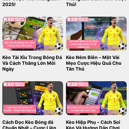
2025!
Thủ!
Kèo Tài Xỉu Trong Bóng Đá
Kèo Ném Biên – Một Vài
Và Cách Thắng Lớn Mỗi
Mẹo Cược Hiệu Quả Cho
Ngày
Tân Thủ
Cách Đọc Kèo Bóng đá
Kèo Hiệp Phụ – Cách Soi
Chuẩn Nhất – Cược Liền,
Kèo Và Hướng Dẫn Chơi