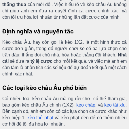
thắng thua
của mỗi đội. Việc hiểu rõ về kèo châu Âu không
chỉ giúp anh em đưa ra quyết định cá cược chính xác mà
còn tối ưu hóa lợi nhuận từ những lần đặt cược của mình.
Định nghĩa và nguyên tắc
Kèo châu Âu, hay còn gọi là kèo 1X2, là một hình thức cá
cược đơn giản, trong đó người chơi sẽ có ba lựa chọn cho
trận đấu: thắng đội chủ nhà, hòa hoặc thắng đội khách.
Nhà
cái
sẽ đưa ra
tỷ lệ cược
cho mỗi kết quả, và việc mà anh em
cần làm là phân tích các số liệu để dự đoán kết quả một cách
chính xác nhất.
Các loại kèo châu Âu phổ biến
Có nhiều loại kèo châu Âu mà người chơi có thể tham gia,
bao gồm kèo châu Âu chính (1X2),
kèo chấp
, và
kèo tài xỉu
.
Bên cạnh đó, anh em còn có các lựa chọn cá cược khác như
kèo hiệp 1,
kèo thẻ phạt
và kèo phạt đền để có thêm nhiều
cơ hội để tối đa hóa lợi nhuận.