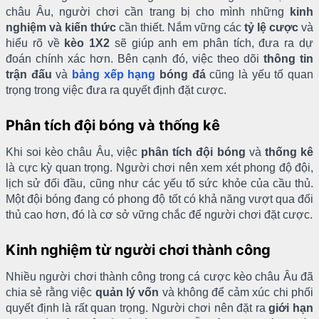
châu Âu, người chơi cần trang bị cho mình những
kinh
nghiệm và kiến thức
cần thiết. Nắm vững các
tỷ lệ cược
và
hiểu rõ về
kèo 1X2
sẽ giúp anh em phân tích, đưa ra dự
đoán chính xác hơn. Bên cạnh đó, việc theo dõi
thông tin
trận đấu
và
bảng xếp hạng
bóng đá
cũng là yếu tố quan
trọng trong việc đưa ra quyết định đặt cược.
Phân tích đội bóng và thống kê
Khi soi kèo châu Âu, việc
phân tích đội bóng
và
thống kê
là cực kỳ quan trọng. Người chơi nên xem xét phong độ đội,
lịch sử đối đầu, cũng như các yếu tố sức khỏe của cầu thủ.
Một đội bóng đang có phong độ tốt có khả năng vượt qua đối
thủ cao hơn, đó là cơ sở vững chắc để người chơi đặt cược.
Kinh nghiệm từ người chơi thành công
Nhiều người chơi thành công trong cá cược kèo châu Âu đã
chia sẻ rằng việc
quản lý vốn
và không để cảm xúc chi phối
quyết định là rất quan trọng. Người chơi nên đặt ra
giới hạn