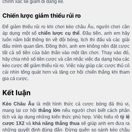
chính xác sẽ giảm đi đáng kể.
Chiến lược giảm thiểu rủi ro
Để giảm thiểu rủi ro khi chơi kèo châu Âu, người chơi cần
áp dụng một số
chiến lược cụ thể
. Đầu tiên, anh em hãy
luôn nắm bắt thông tin về đội bóng, lịch thi đấu và các giải
đấu mình quan tâm. Đồng thời, anh em không nên đặt cược
tất cả số tiền của bản thân vào một lần chơi. Thay vào đó,
hãy chia nhỏ số tiền cược và cân nhắc việc đa dạng hóa các
kèo cược để giảm thiểu rủi ro. Việc này giúp các cược thủ có
cái nhìn tổng quát hơn và tăng cơ hội chiến thắng khi tham
gia cá cược.
Kết luận
Kèo Châu Âu
là một hình thức cá cược bóng đá thú vị,
mang lại cơ hội
thắng lớn
nếu người chơi biết cách phân
tích và áp dụng những kiến thức phù hợp. Việc hiểu rõ
tỷ lệ
cược 1X2
và
khả năng thắng thua
sẽ giúp anh em đưa ra
những quyết định đúng đắn. Đừng quên so sánh kèo châu