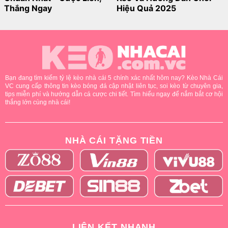
Thắng Ngay
Hiệu Quả 2025
Bạn đang tìm kiếm tỷ lệ kèo nhà cái 5 chính xác nhất hôm nay? Kèo Nhà Cái
VC cung cấp thông tin kèo bóng đá cập nhật liên tục, soi kèo từ chuyên gia,
tips miễn phí và hướng dẫn cá cược chi tiết. Tìm hiểu ngay để nắm bắt cơ hội
thắng lớn cùng nhà cái!
NHÀ CÁI TẶNG TIỀN
LIÊN KẾT NHANH