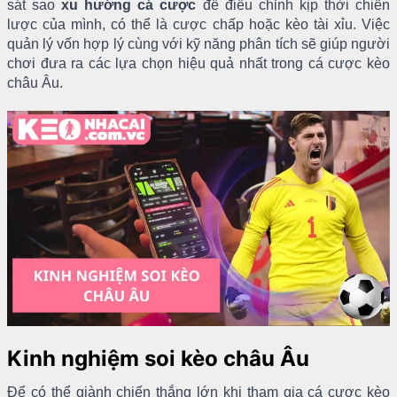
sát sao
xu hướng cá cược
để điều chỉnh kịp thời chiến
lược của mình, có thể là cược chấp hoặc kèo tài xỉu. Việc
quản lý vốn hợp lý cùng với kỹ năng phân tích sẽ giúp người
chơi đưa ra các lựa chọn hiệu quả nhất trong cá cược kèo
châu Âu.
Kinh nghiệm soi kèo châu Âu
Để có thể giành chiến thắng lớn khi tham gia cá cược kèo