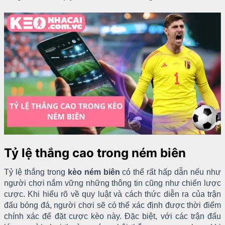
Tỷ lệ thắng cao trong ném biên
Tỷ lệ thắng trong
kèo ném biên
có thể rất hấp dẫn nếu như
người chơi nắm vững những thông tin cũng như chiến lược
cược. Khi hiểu rõ về quy luật và cách thức diễn ra của trận
đấu bóng đá, người chơi sẽ có thể xác định được thời điểm
chính xác để đặt cược kèo này. Đặc biệt, với các trận đấu