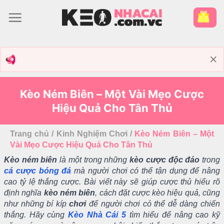
Bỏ
qua
nội
dung
Kèo Ném Biên – Một Vài Mẹo Cược
Hiệu Quả Cho Tân Thủ
Trang chủ
/
Kinh Nghiệm Chơi
/
Kèo Ném Biên – Một
Vài Mẹo Cược Hiệu Quả Cho Tân Thủ
Kèo ném biên
là một trong những
kèo cược độc đáo
trong
cá cược bóng đá
mà người chơi có thể tận dụng để nâng
cao tỷ lệ thắng cược. Bài viết này sẽ giúp cược thủ hiểu rõ
định nghĩa
kèo ném biên
, cách đặt cược kèo hiệu quả, cũng
như những bí kíp
chơi
để người chơi có thể dễ dàng chiến
thắng. Hãy cùng
Kèo Nhà Cái 5
tìm hiểu để nâng cao kỹ