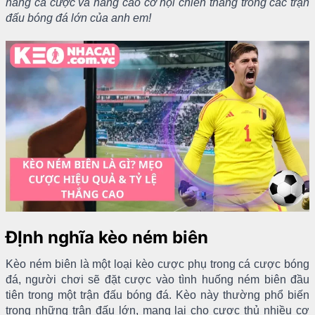
năng cá cược và nâng cao cơ hội chiến thắng trong các trận
đấu bóng đá lớn của anh em!
ĐỊnh nghĩa kèo ném biên
Kèo ném biên là một loại kèo cược phụ trong cá cược bóng
đá, người chơi sẽ đặt cược vào tình huống ném biên đầu
tiên trong một trận đấu bóng đá. Kèo này thường phổ biến
trong những trận đấu lớn, mang lại cho cược thủ nhiều cơ