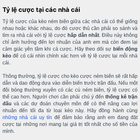
Tỷ lệ cược tại các nhà cái
Tỷ lệ cược của kèo ném biên giữa các nhà cái có thể giống
nhau hoặc khác nhau, do đó cược thủ cần phải so sánh và
tìm ra nhà cái với tỷ lệ cược
hấp dẫn nhất
. Điều này không
chỉ ảnh hưởng đến lợi nhuận của anh em mà còn đem lại
cảm giác yên tâm khi cá cược. Hãy theo dõi sự
biến động
kèo
để có cái nhìn chính xác hơn về tỷ lệ cược tại mỗi nhà
cái.
Thông thường, tỷ lệ cược cho kèo cược ném biên sẽ rất hấp
dẫn và dao động dựa vào diễn biến trước trận đấu. Nếu một
đội bóng thường xuyên có các cú ném biên, tỷ lệ cược có
thể cao hơn. Người chơi cần phải chú ý đến
thống kê trận
đấu
và các dự đoán chuyên môn để có thể nâng cao lợi
nhuận đến tối đa từ loại kèo này. Hãy đồng hành cùng
những nhà cái uy tín
để đảm bảo rằng anh em đang đặt
cược tại những nơi mang lại giá trị tốt nhất cho số tiền của
mình.