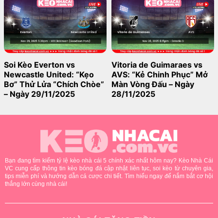
Soi Kèo Everton vs
Vitoria de Guimaraes vs
Newcastle United: “Kẹo
AVS: “Kẻ Chinh Phục” Mở
Bơ” Thử Lửa “Chích Chòe”
Màn Vòng Đấu – Ngày
– Ngày 29/11/2025
28/11/2025
Bạn đang tìm kiếm tỷ lệ kèo nhà cái 5 chính xác nhất hôm nay? Kèo Nhà Cái
VC cung cấp thông tin kèo bóng đá cập nhật liên tục, soi kèo từ chuyên gia,
tips miễn phí và hướng dẫn cá cược chi tiết. Tìm hiểu ngay để nắm bắt cơ hội
thắng lớn cùng nhà cái!