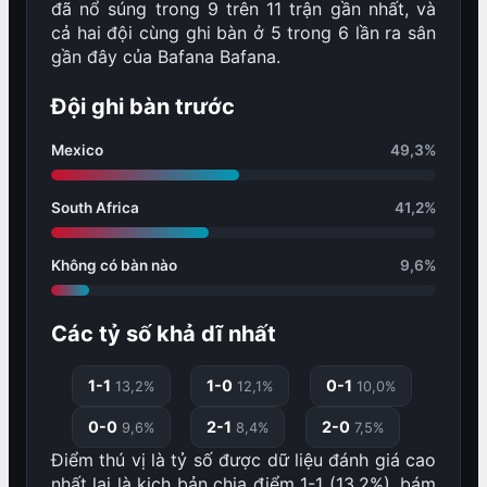
đã nổ súng trong 9 trên 11 trận gần nhất, và
cả hai đội cùng ghi bàn ở 5 trong 6 lần ra sân
gần đây của Bafana Bafana.
Đội ghi bàn trước
Mexico
49,3%
South Africa
41,2%
Không có bàn nào
9,6%
Các tỷ số khả dĩ nhất
1-1
1-0
0-1
13,2%
12,1%
10,0%
0-0
2-1
2-0
9,6%
8,4%
7,5%
Điểm thú vị là tỷ số được dữ liệu đánh giá cao
nhất lại là kịch bản chia điểm 1-1 (13,2%), bám