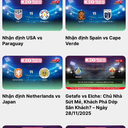
Nhận định USA vs
Nhận định Spain vs Cape
Paraguay
Verde
Nhận định Netherlands vs
Getafe vs Elche: Chủ Nhà
Japan
Sứt Mẻ, Khách Phá Dớp
Sân Khách? – Ngày
28/11/2025