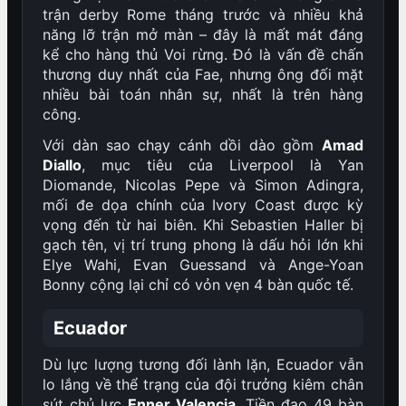
trận derby Rome tháng trước và nhiều khả
năng lỡ trận mở màn – đây là mất mát đáng
kể cho hàng thủ Voi rừng. Đó là vấn đề chấn
thương duy nhất của Fae, nhưng ông đối mặt
nhiều bài toán nhân sự, nhất là trên hàng
công.
Với dàn sao chạy cánh dồi dào gồm
Amad
Diallo
, mục tiêu của Liverpool là Yan
Diomande, Nicolas Pepe và Simon Adingra,
mối đe dọa chính của Ivory Coast được kỳ
vọng đến từ hai biên. Khi Sebastien Haller bị
gạch tên, vị trí trung phong là dấu hỏi lớn khi
Elye Wahi, Evan Guessand và Ange-Yoan
Bonny cộng lại chỉ có vỏn vẹn 4 bàn quốc tế.
Ecuador
Dù lực lượng tương đối lành lặn, Ecuador vẫn
lo lắng về thể trạng của đội trưởng kiêm chân
sút chủ lực
Enner Valencia
. Tiền đạo 49 bàn