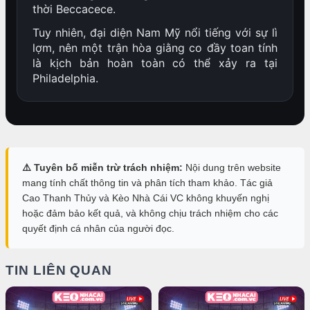
thời Beccacece.
Tuy nhiên, đại diện Nam Mỹ nổi tiếng với sự lì
lợm, nên một trận hòa giằng co đầy toan tính
là kịch bản hoàn toàn có thể xảy ra tại
Philadelphia.
⚠️ Tuyên bố miễn trừ trách nhiệm:
Nội dung trên website
mang tính chất thông tin và phân tích tham khảo. Tác giả
Cao Thanh Thủy và Kèo Nhà Cái VC không khuyến nghị
hoặc đảm bảo kết quả, và không chịu trách nhiệm cho các
quyết định cá nhân của người đọc.
TIN LIÊN QUAN