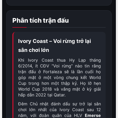
Phân tích trận đấu
Ivory Coast – Voi rừng trở lại
sân chơi lớn
Khi Ivory Coast thua Hy Lạp tháng
6/2014, ít CĐV “Voi rừng” nào tin rằng
trận đấu ở Fortaleza sẽ là lần cuối họ
góp mặt ở một vòng chung kết World
Cup trong hơn một thập kỷ. Họ lỡ hẹn
World Cup 2018 và vắng mặt ở kỳ giải
hấp dẫn 2022 tại Qatar.
Đêm Chủ nhật đánh dấu sự trở lại sân
chơi lớn nhất của Ivory Coast sau 12
năm, với đoàn quân của HLV
Emerse