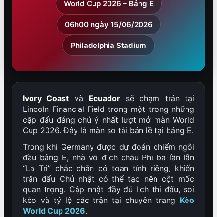
World Cup 2026 – Bảng E
06h00 ngày 15/06/2026
Philadelphia Stadium
Ivory Coast
và
Ecuador
sẽ chạm trán tại
Lincoln Financial Field trong một trong những
cặp đấu đáng chú ý nhất lượt mở màn World
Cup 2026. Đây là màn so tài bản lề tại bảng E.
Trong khi Germany được dự đoán chiếm ngôi
đầu bảng E, nhà vô địch châu Phi ba lần lẫn
“La Tri” chắc chắn có toan tính riêng, khiến
trận đấu Chủ nhật có thể tạo nên cột mốc
quan trọng. Cập nhật đầy đủ lịch thi đấu, soi
kèo và tỷ lệ các trận tại chuyên trang
Kèo
World Cup 2026
.