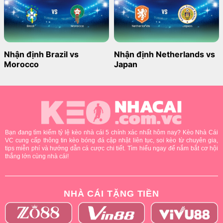
Nhận định Brazil vs
Nhận định Netherlands vs
Morocco
Japan
Bạn đang tìm kiếm tỷ lệ kèo nhà cái 5 chính xác nhất hôm nay? Kèo Nhà Cái
VC cung cấp thông tin kèo bóng đá cập nhật liên tục, soi kèo từ chuyên gia,
tips miễn phí và hướng dẫn cá cược chi tiết. Tìm hiểu ngay để nắm bắt cơ hội
thắng lớn cùng nhà cái!
NHÀ CÁI TẶNG TIỀN