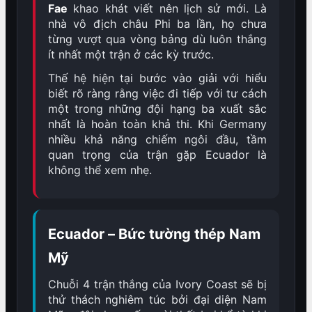
Fae
khao khát viết nên lịch sử mới. Là
nhà vô địch châu Phi ba lần, họ chưa
từng vượt qua vòng bảng dù luôn thắng
ít nhất một trận ở các kỳ trước.
Thế hệ hiện tại bước vào giải với hiểu
biết rõ ràng rằng việc đi tiếp với tư cách
một trong những đội hạng ba xuất sắc
nhất là hoàn toàn khả thi. Khi Germany
nhiều khả năng chiếm ngôi đầu, tầm
quan trọng của trận gặp Ecuador là
không thể xem nhẹ.
Ecuador – Bức tường thép Nam
Mỹ
Chuỗi 4 trận thắng của Ivory Coast sẽ bị
thử thách nghiêm túc bởi đại diện Nam