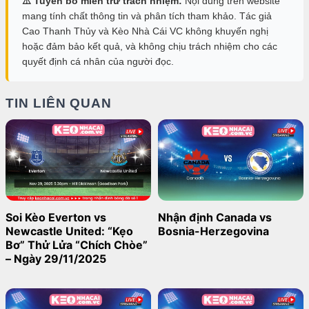
⚠️ Tuyên bố miễn trừ trách nhiệm:
Nội dung trên website
mang tính chất thông tin và phân tích tham khảo. Tác giả
Cao Thanh Thủy và Kèo Nhà Cái VC không khuyến nghị
hoặc đảm bảo kết quả, và không chịu trách nhiệm cho các
quyết định cá nhân của người đọc.
TIN LIÊN QUAN
Soi Kèo Everton vs
Nhận định Canada vs
Newcastle United: “Kẹo
Bosnia-Herzegovina
Bơ” Thử Lửa “Chích Chòe”
– Ngày 29/11/2025