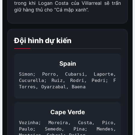
trong khi Logan Costa của Villarreal sẽ trấn
giữ hàng thủ cho “Cá mập xanh”.
Đội hình dự kiến
Spain
Simon; Porro, Cubarsi, Laporte,
Cucurella; Ruiz, Rodri, Pedri; F
Torres, Oyarzabal, Baena
Cape Verde
Vozinha; Moreira, Costa, Pico,
Paulo; Semedo, Pina; Mendes,