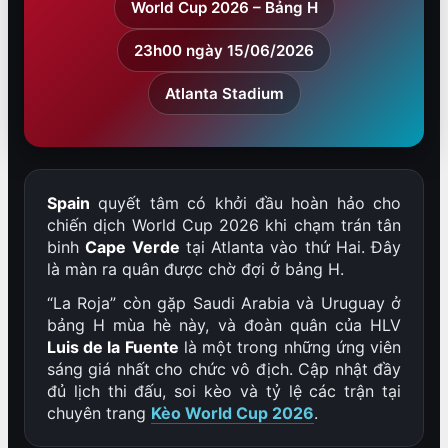
World Cup 2026 – Bảng H
23h00 ngày 15/06/2026
Atlanta Stadium
Spain
quyết tâm có khởi đầu hoàn hảo cho
chiến dịch World Cup 2026 khi chạm trán tân
binh
Cape Verde
tại Atlanta vào thứ Hai. Đây
là màn ra quân được chờ đợi ở bảng H.
“La Roja” còn gặp Saudi Arabia và Uruguay ở
bảng H mùa hè này, và đoàn quân của HLV
Luis de la Fuente
là một trong những ứng viên
sáng giá nhất cho chức vô địch. Cập nhật đầy
đủ lịch thi đấu, soi kèo và tỷ lệ các trận tại
chuyên trang
Kèo World Cup 2026
.