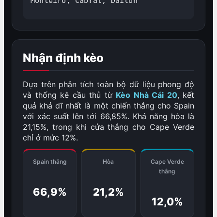
Monteiro, Cabral; Dailon
Nhận định kèo
Dựa trên phân tích toàn bộ dữ liệu phong độ
và thống kê cầu thủ từ
Kèo Nhà Cái 20
, kết
quả khả dĩ nhất là một chiến thắng cho Spain
với xác suất lên tới 66,85%. Khả năng hòa là
21,15%, trong khi cửa thắng cho Cape Verde
chỉ ở mức 12%.
Spain thắng
Hòa
Cape Verde
thắng
66,9%
21,2%
12,0%