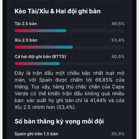
Kèo Tài/Xỉu & Hai đội ghi bàn
Tài 2.5 bàn
46,6%
Xỉu 2.5 bàn
53,4%
Cả hai đội ghi bàn (BTTS)
40,6%
Đây là trận đấu một chiều bậc nhất loạt mở
màn, với Spain được chấm tới 66,85% cửa
thắng. Tuy vậy, hàng thủ chắc chắn của Cape
Verde có thể khiến trận đấu không quá nhiều
bàn: xác suất họ ghi bàn chỉ là 41,44% và cửa
Xỉu 2.5 nhỉnh hơn (53,4%).
Số bàn thắng kỳ vọng mỗi đội
Spain ghi trên 1.5 bàn
55,9%