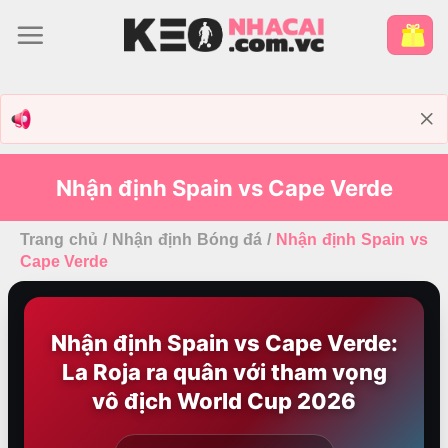
Bỏ
qua
nội
dung
Nhận định Spain vs Cape Verde
Trang chủ
/
Nhận định Bóng đá
/
Nhận định Spain vs
Cape Verde
Nhận định Spain vs Cape Verde:
La Roja ra quân với tham vọng
vô địch World Cup 2026