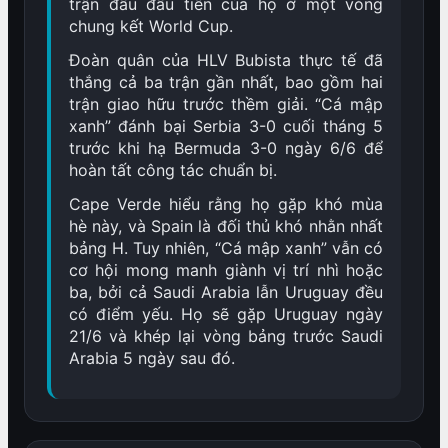
trận đấu đầu tiên của họ ở một vòng
chung kết World Cup.
Đoàn quân của HLV Bubista thực tế đã
thắng cả ba trận gần nhất, bao gồm hai
trận giao hữu trước thềm giải. “Cá mập
xanh” đánh bại Serbia 3-0 cuối tháng 5
trước khi hạ Bermuda 3-0 ngày 6/6 để
hoàn tất công tác chuẩn bị.
Cape Verde hiểu rằng họ gặp khó mùa
hè này, và Spain là đối thủ khó nhằn nhất
bảng H. Tuy nhiên, “Cá mập xanh” vẫn có
cơ hội mong manh giành vị trí nhì hoặc
ba, bởi cả Saudi Arabia lẫn Uruguay đều
có điểm yếu. Họ sẽ gặp Uruguay ngày
21/6 và khép lại vòng bảng trước Saudi
Arabia 5 ngày sau đó.