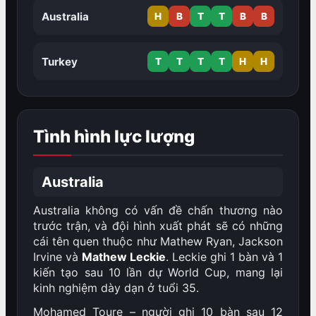
Australia
H
B
T
T
B
B
Turkey
T
T
T
T
H
H
Tình hình lực lượng
Australia
Australia không có vấn đề chấn thương nào
trước trận, và đội hình xuất phát sẽ có những
cái tên quen thuộc như Mathew Ryan, Jackson
Irvine và
Mathew Leckie
. Leckie ghi 1 bàn và 1
kiến tạo sau 10 lần dự World Cup, mang lại
kinh nghiệm dày dạn ở tuổi 35.
Mohamed Toure – người ghi 10 bàn sau 12