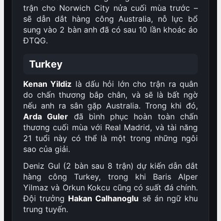
trận cho Norwich City nửa cuối mùa trước –
sẽ dẫn dắt hàng công Australia, nỗ lực bổ
sung vào 2 bàn anh đã có sau 10 lần khoác áo
ĐTQG.
Turkey
Kenan Yildiz
là dấu hỏi lớn cho trận ra quân
do chấn thương bắp chân, và sẽ là bất ngờ
nếu anh ra sân gặp Australia. Trong khi đó,
Arda Guler
đã bình phục hoàn toàn chấn
thương cuối mùa với Real Madrid, và tài năng
21 tuổi này có thể là một trong những ngôi
sao của giải.
Deniz Gul (2 bàn sau 8 trận) dự kiến dẫn dắt
hàng công Turkey, trong khi Baris Alper
Yilmaz và Orkun Kokcu cũng có suất đá chính.
Đội trưởng
Hakan Calhanoglu
sẽ án ngữ khu
trung tuyến.