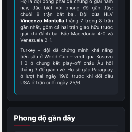
Họ là đội bóng phải dè chừng ở giải năm
nay, đặc biệt với phong độ gần đây:
chuỗi 8 trận bất bại. Đội của HLV
Vincenzo Montella
thắng 7 trong 8 trận
gần nhất, gồm cả hai trận giao hữu trước
giải khi đánh bại Bắc Macedonia 4-0 và
Venezuela 2-1.
Turkey – đội đã chứng minh khả năng
tiến sâu ở World Cup – vượt qua Kosovo
1-0 ở chung kết play-off châu Âu hồi
tháng 3 để giành vé. Họ sẽ gặp Paraguay
ở lượt hai ngày 19/6, trước khi đối đầu
USA ở trận cuối ngày 25/6.
Phong độ gần đây