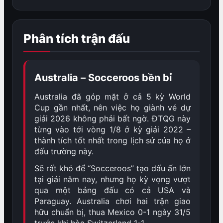
Phân tích trận đấu
Australia – Socceroos bền bỉ
Australia đã góp mặt ở cả 5 kỳ World
Cup gần nhất, nên việc họ giành vé dự
giải 2026 không phải bất ngờ. ĐTQG này
từng vào tới vòng 1/8 ở kỳ giải 2022 –
thành tích tốt nhất trong lịch sử của họ ở
đấu trường này.
Sẽ rất khó để “Socceroos” tạo dấu ấn lớn
tại giải năm nay, nhưng họ kỳ vọng vượt
qua một bảng đấu có cả USA và
Paraguay. Australia chơi hai trận giao
hữu chuẩn bị, thua Mexico 0-1 ngày 31/5