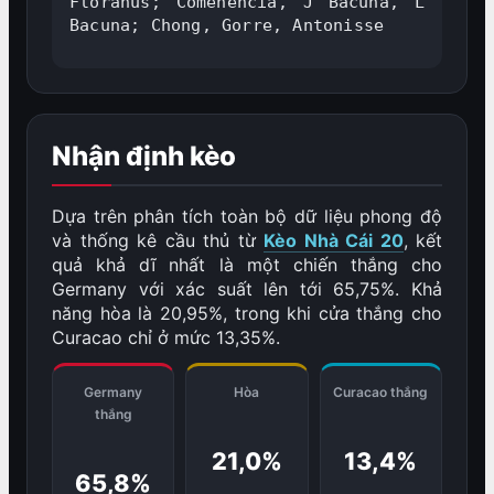
Floranus; Comenencia, J Bacuna, L
Bacuna; Chong, Gorre, Antonisse
Nhận định kèo
Dựa trên phân tích toàn bộ dữ liệu phong độ
và thống kê cầu thủ từ
Kèo Nhà Cái 20
, kết
quả khả dĩ nhất là một chiến thắng cho
Germany với xác suất lên tới 65,75%. Khả
năng hòa là 20,95%, trong khi cửa thắng cho
Curacao chỉ ở mức 13,35%.
Germany
Hòa
Curacao thắng
thắng
21,0%
13,4%
65,8%