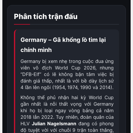
Phân tích trận đấu
Germany – Gã khổng lồ tìm lại
chính mình
Germany bị xem nhẹ trong cuộc đua ứng
viên vô địch World Cup 2026, nhưng
“DFB-Elf” có lẽ không bận tâm việc bị
đánh giá thấp, nhất là với bề dày lịch sử
4 lần lên ngôi (1954, 1974, 1990 và 2014).
Không thể phủ nhận hai kỳ World Cup
gần nhất là nỗi thất vọng với Germany
khi họ bị loại ngay vòng bảng cả năm
2018 lẫn 2022. Tuy nhiên, đoàn quân của
HLV
Julian Nagelsmann
đang có phong
độ tuyệt vời với chuỗi 9 trận toàn thắng,