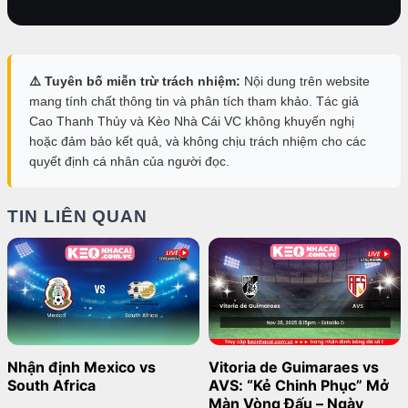
⚠️ Tuyên bố miễn trừ trách nhiệm:
Nội dung trên website
mang tính chất thông tin và phân tích tham khảo. Tác giả
Cao Thanh Thủy và Kèo Nhà Cái VC không khuyến nghị
hoặc đảm bảo kết quả, và không chịu trách nhiệm cho các
quyết định cá nhân của người đọc.
TIN LIÊN QUAN
Nhận định Mexico vs
Vitoria de Guimaraes vs
South Africa
AVS: “Kẻ Chinh Phục” Mở
Màn Vòng Đấu – Ngày