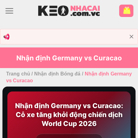
Bỏ
qua
nội
dung
Nhận định Germany vs Curacao
Trang chủ
/
Nhận định Bóng đá
/
Nhận định Germany
vs Curacao
Nhận định Germany vs Curacao:
Cỗ xe tăng khởi động chiến dịch
World Cup 2026