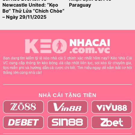
Newcastle United: “Kẹo
Paraguay
Bơ” Thử Lửa “Chích Chòe”
– Ngày 29/11/2025
Bạn đang tìm kiếm tỷ lệ kèo nhà cái 5 chính xác nhất hôm nay? Kèo Nhà Cái
VC cung cấp thông tin kèo bóng đá cập nhật liên tục, soi kèo từ chuyên gia,
tips miễn phí và hướng dẫn cá cược chi tiết. Tìm hiểu ngay để nắm bắt cơ hội
thắng lớn cùng nhà cái!
NHÀ CÁI TẶNG TIỀN