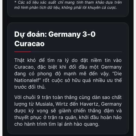
* Các số liệu xác suất chỉ mang tính tham khảo dựa trên
mô hình phân tích dữ liệu, không phải lời khuyên cá cược.
Dự đoán: Germany 3-0
Curacao
Thật khó để tìm ra lý do đặt niềm tin vào
Curacao, đặc biệt khi đối đầu một Germany
đang có phong độ mạnh mẽ đến vậy. “Die
Nationalelf” rốt cuộc sở hữu quá nhiều ưu thế
trước đối thủ.
Với chuỗi 9 trận toàn thắng cùng dàn sao chất
lượng từ Musiala, Wirtz đến Havertz, Germany
được kỳ vọng sẽ giành chiến thắng đậm và
thuyết phục ở trận ra quân, khởi đầu hoàn hảo
cho hành trình tìm lại ánh hào quang.