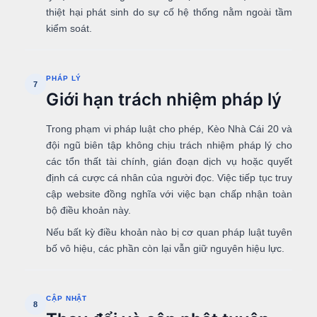
thiệt hại phát sinh do sự cố hệ thống nằm ngoài tầm
kiểm soát.
PHÁP LÝ
7
Giới hạn trách nhiệm pháp lý
Trong phạm vi pháp luật cho phép, Kèo Nhà Cái 20 và
đội ngũ biên tập không chịu trách nhiệm pháp lý cho
các tổn thất tài chính, gián đoạn dịch vụ hoặc quyết
định cá cược cá nhân của người đọc. Việc tiếp tục truy
cập website đồng nghĩa với việc bạn chấp nhận toàn
bộ điều khoản này.
Nếu bất kỳ điều khoản nào bị cơ quan pháp luật tuyên
bố vô hiệu, các phần còn lại vẫn giữ nguyên hiệu lực.
CẬP NHẬT
8