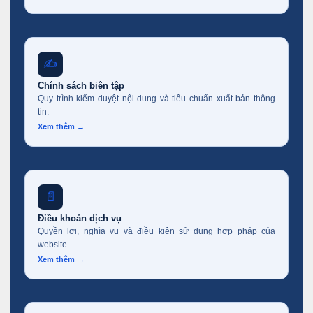
✍️
Chính sách biên tập
Quy trình kiểm duyệt nội dung và tiêu chuẩn xuất bản thông
tin.
Xem thêm →
📄
Điều khoản dịch vụ
Quyền lợi, nghĩa vụ và điều kiện sử dụng hợp pháp của
website.
Xem thêm →