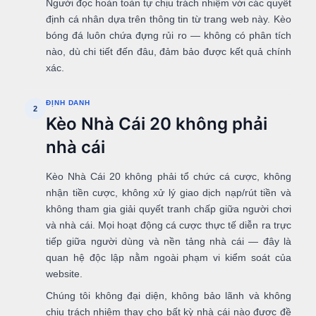
Người đọc hoàn toàn tự chịu trách nhiệm với các quyết
định cá nhân dựa trên thông tin từ trang web này. Kèo
bóng đá luôn chứa đựng rủi ro — không có phân tích
nào, dù chi tiết đến đâu, đảm bảo được kết quả chính
xác.
ĐỊNH DANH
2
Kèo Nhà Cái 20 không phải
nhà cái
Kèo Nhà Cái 20 không phải tổ chức cá cược, không
nhận tiền cược, không xử lý giao dịch nạp/rút tiền và
không tham gia giải quyết tranh chấp giữa người chơi
và nhà cái. Mọi hoạt động cá cược thực tế diễn ra trực
tiếp giữa người dùng và nền tảng nhà cái — đây là
quan hệ độc lập nằm ngoài phạm vi kiểm soát của
website.
Chúng tôi không đại diện, không bảo lãnh và không
chịu trách nhiệm thay cho bất kỳ nhà cái nào được đề