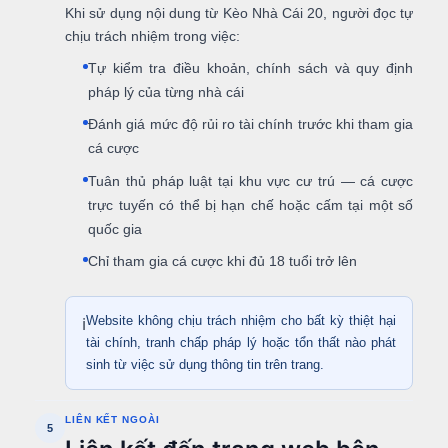
Khi sử dụng nội dung từ Kèo Nhà Cái 20, người đọc tự
chịu trách nhiệm trong việc:
Tự kiểm tra điều khoản, chính sách và quy định
pháp lý của từng nhà cái
Đánh giá mức độ rủi ro tài chính trước khi tham gia
cá cược
Tuân thủ pháp luật tại khu vực cư trú — cá cược
trực tuyến có thể bị hạn chế hoặc cấm tại một số
quốc gia
Chỉ tham gia cá cược khi đủ 18 tuổi trở lên
Website không chịu trách nhiệm cho bất kỳ thiệt hại
ℹ️
tài chính, tranh chấp pháp lý hoặc tổn thất nào phát
sinh từ việc sử dụng thông tin trên trang.
LIÊN KẾT NGOÀI
5