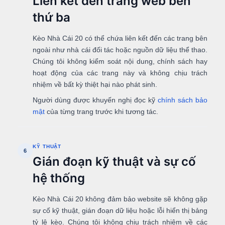
Liên kết đến trang web bên
thứ ba
Kèo Nhà Cái 20 có thể chứa liên kết đến các trang bên
ngoài như nhà cái đối tác hoặc nguồn dữ liệu thể thao.
Chúng tôi không kiểm soát nội dung, chính sách hay
hoạt động của các trang này và không chịu trách
nhiệm về bất kỳ thiệt hại nào phát sinh.
Người dùng được khuyến nghị đọc kỹ
chính sách bảo
mật
của từng trang trước khi tương tác.
KỸ THUẬT
6
Gián đoạn kỹ thuật và sự cố
hệ thống
Kèo Nhà Cái 20 không đảm bảo website sẽ không gặp
sự cố kỹ thuật, gián đoạn dữ liệu hoặc lỗi hiển thị bảng
tỷ lệ kèo. Chúng tôi không chịu trách nhiệm về các