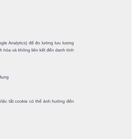
le Analytics) để đo lường lưu lượng
h hóa và không liên kết đến danh tính
 dụng
 Việc tắt cookie có thể ảnh hưởng đến