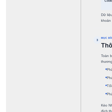
Cook
Dữ liệ
khoản 
MỤC ĐÍ
3
Thô
Toàn b
thương
Phâ
Phá
Tối
Phả
Kèo N
đích t