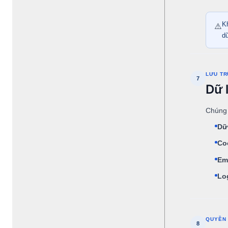
K
⚠️
dữ
LƯU TR
7
Dữ 
Chúng 
Dữ 
Co
Ema
Log
QUYỀN
8