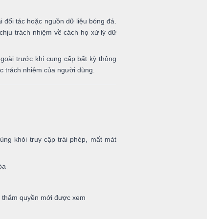
i đối tác hoặc nguồn dữ liệu bóng đá.
chịu trách nhiệm về cách họ xử lý dữ
goài trước khi cung cấp bất kỳ thông
uộc trách nhiệm của người dùng.
ng khỏi truy cập trái phép, mất mát
óa
 có thẩm quyền mới được xem