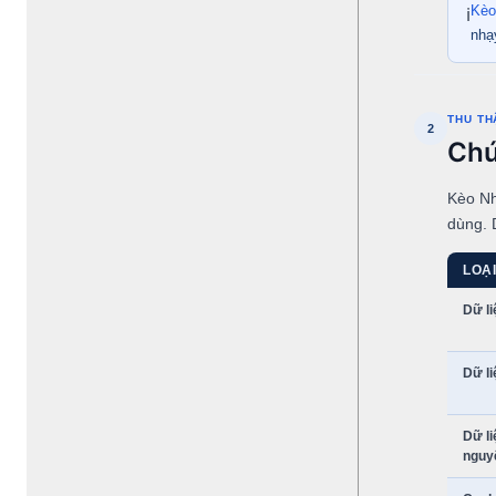
Kèo
ℹ️
nhạ
THU TH
2
Chú
Kèo Nh
dùng. 
LOẠI
Dữ li
Dữ li
Dữ li
nguy