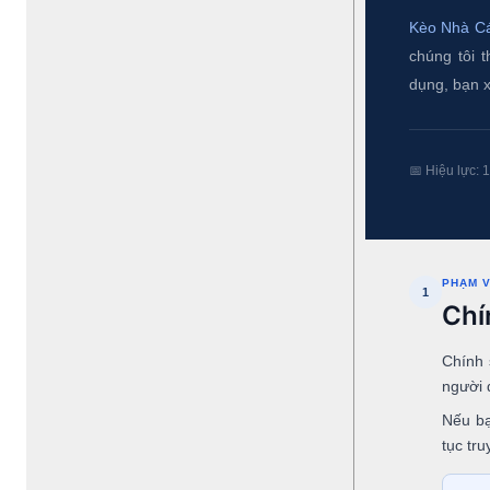
Kèo Nhà Cá
chúng tôi 
dụng, bạn x
📅 Hiệu lực: 
PHẠM V
1
Chí
Chính 
người đ
Nếu bạ
tục tr