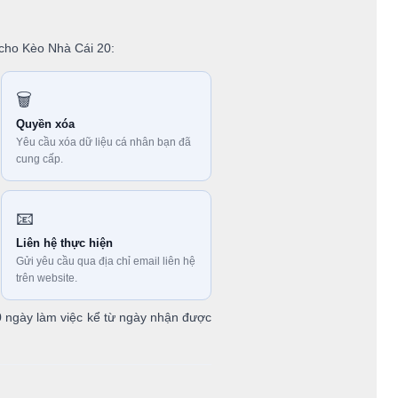
 cho Kèo Nhà Cái 20:
🗑️
Quyền xóa
Yêu cầu xóa dữ liệu cá nhân bạn đã
cung cấp.
📧
Liên hệ thực hiện
Gửi yêu cầu qua địa chỉ email liên hệ
trên website.
0 ngày làm việc kể từ ngày nhận được