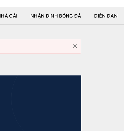
NHÀ CÁI
NHẬN ĐỊNH BÓNG ĐÁ
DIỄN ĐÀN