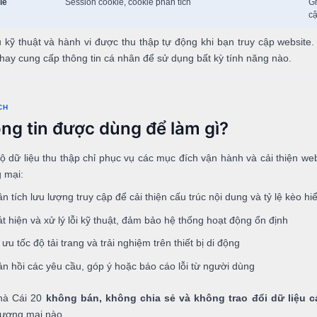
ie
Session cookie, cookie phân tích
Gh
c
u kỹ thuật và hành vi được thu thập tự động khi bạn truy cập website
hay cung cấp thông tin cá nhân để sử dụng bất kỳ tính năng nào.
CH
ng tin được dùng để làm gì?
ộ dữ liệu thu thập chỉ phục vụ các mục đích vận hành và cải thiện w
 mại:
n tích lưu lượng truy cập để cải thiện cấu trúc nội dung và tỷ lệ kèo hiể
t hiện và xử lý lỗi kỹ thuật, đảm bảo hệ thống hoạt động ổn định
 ưu tốc độ tải trang và trải nghiệm trên thiết bị di động
n hồi các yêu cầu, góp ý hoặc báo cáo lỗi từ người dùng
hà Cái 20
không bán, không chia sẻ và không trao đổi dữ liệu 
hương mại nào.